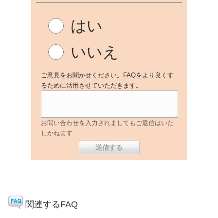
はい
いいえ
ご意見をお聞かせください。FAQをより良くす
るために活用させていただきます。
お問い合わせを入力されましてもご返信はいた
しかねます
関連するFAQ