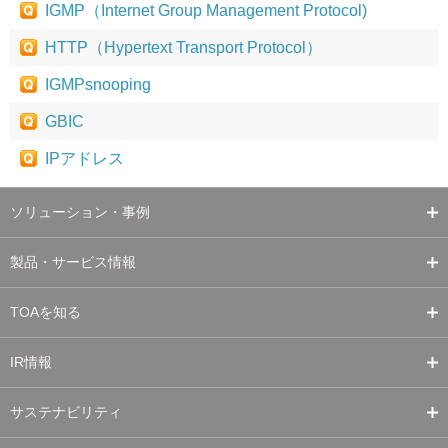
IGMP（Internet Group Management Protocol)
HTTP（Hypertext Transport Protocol）
IGMPsnooping
GBIC
IPアドレス
ソリューション・事例
製品・サービス情報
TOAを知る
IR情報
サステナビリティ