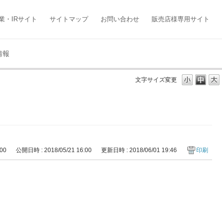
業・IRサイト
サイトマップ
お問い合わせ
販売店様専用サイト
情報
文字サイズ変更
400
公開日時 : 2018/05/21 16:00
更新日時 : 2018/06/01 19:46
印刷