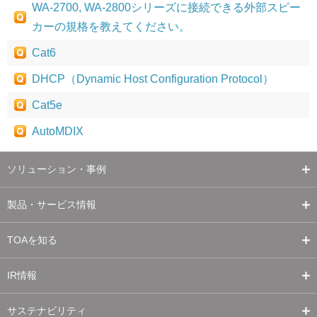
WA-2700, WA-2800シリーズに接続できる外部スピー
カーの規格を教えてください。
Cat6
DHCP（Dynamic Host Configuration Protocol）
Cat5e
AutoMDIX
ソリューション・事例
製品・サービス情報
TOAを知る
IR情報
サステナビリティ