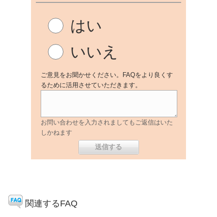
はい
いいえ
ご意見をお聞かせください。FAQをより良くす
るために活用させていただきます。
お問い合わせを入力されましてもご返信はいた
しかねます
関連するFAQ