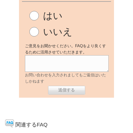
はい
いいえ
ご意見をお聞かせください。FAQをより良くす
るために活用させていただきます。
お問い合わせを入力されましてもご返信はいた
しかねます
関連するFAQ