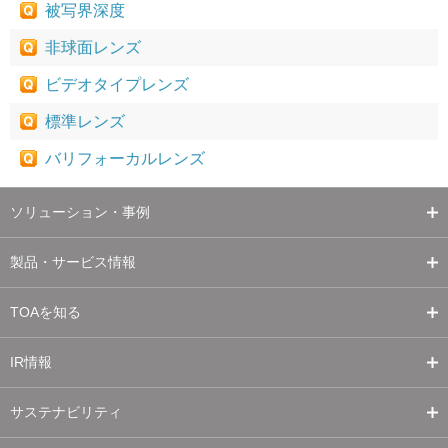
被写界深度
非球面レンズ
ビデオタイプレンズ
標準レンズ
バリフォーカルレンズ
ソリューション・事例
製品・サービス情報
TOAを知る
IR情報
サステナビリティ