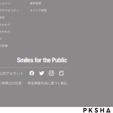
ッセージ
新卒採用
サステナビリティ
キャリア採用
宣言
かかわり
かかわり
ス
の評価
A公式アカウント
ご利用上の注意
特定商取引法に基づく表記