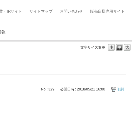
業・IRサイト
サイトマップ
お問い合わせ
販売店様専用サイト
情報
文字サイズ変更
No : 329
公開日時 : 2018/05/21 16:00
印刷