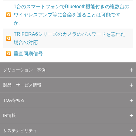
1台のスマートフォンでBluetooth機能付きの複数台の
ワイヤレスアンプ等に音楽を送ることは可能です
か。
TRIFORA6シリーズのカメラのパスワードを忘れた
場合の対応
垂直同期信号
ソリューション・事例
製品・サービス情報
TOAを知る
IR情報
サステナビリティ