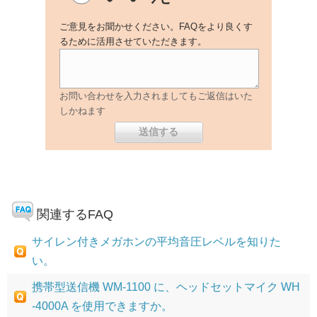
ご意見をお聞かせください。FAQをより良くす
るために活用させていただきます。
お問い合わせを入力されましてもご返信はいた
しかねます
関連するFAQ
サイレン付きメガホンの平均音圧レベルを知りた
い。
携帯型送信機 WM-1100 に、ヘッドセットマイク WH
-4000A を使用できますか。