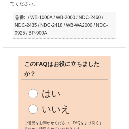
てください。
品番
/ WB-1000A / WB-2000 / NDC-2460 /
NDC-2435 / NDC-2418 / WB-WA2000 / NDC-
0925 / BP-900A
このFAQはお役に立ちました
か？
はい
いいえ
ご意見をお聞かせください。FAQをより良くす
るために活用させていただきます。