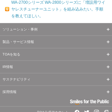
WA-2700シリーズ WA-2800シリーズに「増設用ワイ
ヤレスチューナーユニット」を組み込みたい。手順
を教えてほしい。
ソリューション・事例
製品・サービス情報
TOAを知る
IR情報
サステナビリティ
採用情報