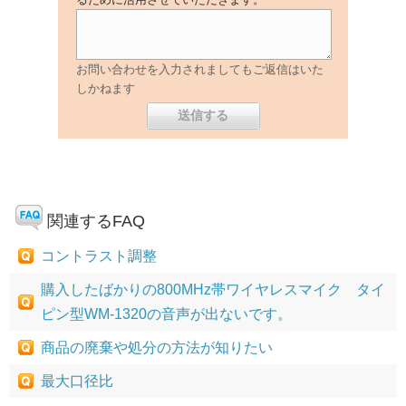
お問い合わせを入力されましてもご返信はいた
しかねます
関連するFAQ
コントラスト調整
購入したばかりの800MHz帯ワイヤレスマイク タイ
ピン型WM-1320の音声が出ないです。
商品の廃棄や処分の方法が知りたい
最大口径比