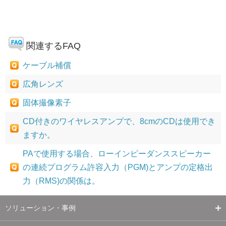
関連するFAQ
ケーブル補償
広角レンズ
固体撮像素子
CD付きのワイヤレスアンプで、8cmのCDは使用でき
ますか。
PAで使用する場合、ローインピーダンススピーカー
の連続プログラム許容入力（PGM)とアンプの定格出
力（RMS)の関係は。
ソリューション・事例