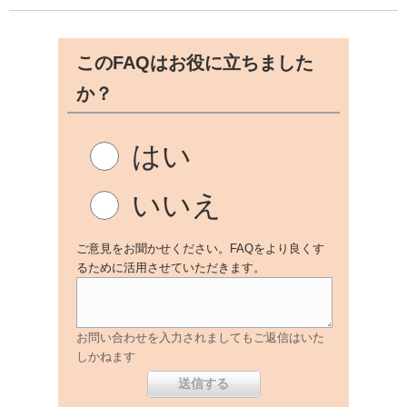
このFAQはお役に立ちました
か？
はい
いいえ
ご意見をお聞かせください。FAQをより良くす
るために活用させていただきます。
お問い合わせを入力されましてもご返信はいた
しかねます