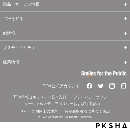
製品・サービス情報
TOAを知る
IR情報
サステナビリティ
採用情報
TOA公式アカウント
TOA情報セキュリティ基本方針
プライバシーポリシー
ソーシャルメディアポリシーおよび利用規約
サイトご利用上の注意
特定商取引法に基づく表記
© TOA Corporation. All Rights Reserved.