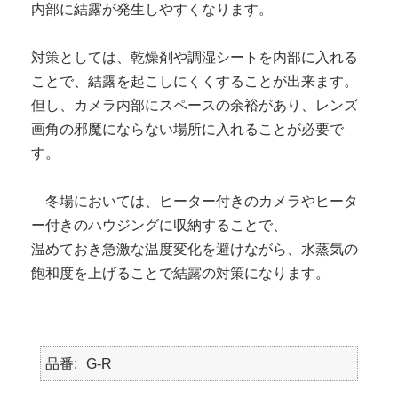
内部に結露が発生しやすくなります。
対策としては、乾燥剤や調湿シートを内部に入れる
ことで、結露を起こしにくくすることが出来ます。
但し、カメラ内部にスペースの余裕があり、レンズ
画角の邪魔にならない場所に入れることが必要で
す。
冬場においては、ヒーター付きのカメラやヒータ
ー付きのハウジングに収納することで、
温めておき急激な温度変化を避けながら、水蒸気の
飽和度を上げることで結露の対策になります。
品番
G-R