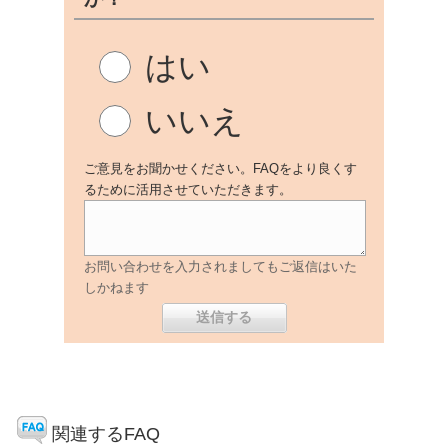
はい
いいえ
ご意見をお聞かせください。FAQをより良くす
るために活用させていただきます。
お問い合わせを入力されましてもご返信はいた
しかねます
関連するFAQ