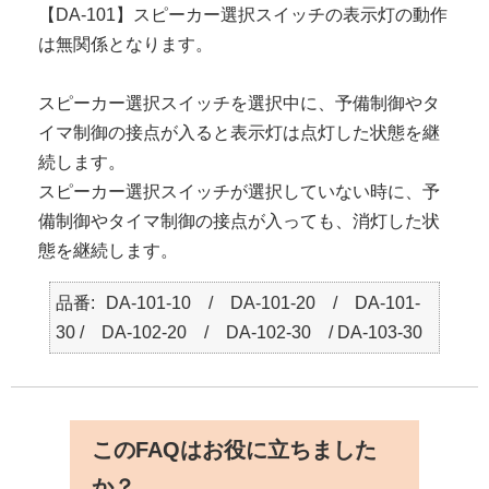
【DA-101】スピーカー選択スイッチの表示灯の動作
は無関係となります。
スピーカー選択スイッチを選択中に、予備制御やタ
イマ制御の接点が入ると表示灯は点灯した状態を継
続します。
スピーカー選択スイッチが選択していない時に、予
備制御やタイマ制御の接点が入っても、消灯した状
態を継続します。
品番
DA-101-10 / DA-101-20 / DA-101-
30 / DA-102-20 / DA-102-30 / DA-103-30
このFAQはお役に立ちました
か？