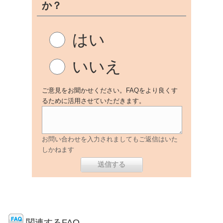
か？
はい
いいえ
ご意見をお聞かせください。FAQをより良くす
るために活用させていただきます。
お問い合わせを入力されましてもご返信はいた
しかねます
関連するFAQ