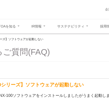
企
TOAを知る
IR情報
サステナビリティ
採用
シリーズ】ソフトウェアが起動しない
ご質問(FAQ)
100シリーズ】ソフトウェアが起動しない
NX-100ソフトウェアをインストールしましたがうまく起動