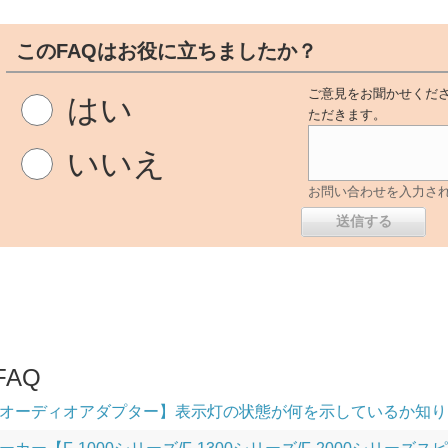
このFAQはお役に立ちましたか？
ご意見をお聞かせくださ
はい
ただきます。
いいえ
お問い合わせを入力さ
AQ
オーディオアダプター】表示灯の状態が何を示しているか知り