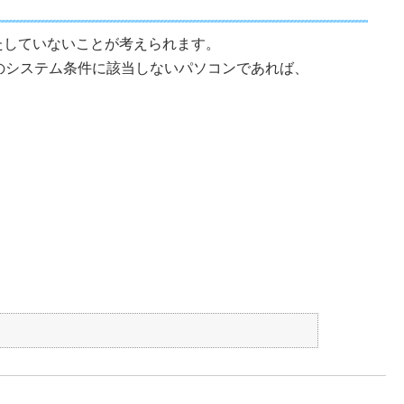
満たしていないことが考えられます。
下のシステム条件に該当しないパソコンであれば、