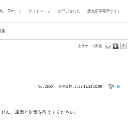
業・IRサイト
サイトマップ
お問い合わせ
販売店様専用サイト
情報
文字サイズ変更
No : 2850
公開日時 : 2023/12/22 10:08
印刷
しません。原因と対策を教えてください。