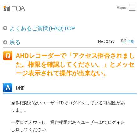
Menu
よくあるご質問(FAQ)TOP
戻る
No : 2739
印刷
AHDレコーダーで「アクセス拒否されまし
た。権限を確認してください。」とメッセ
ージ表示されて操作が出来ない。
回答
操作権限がないユーザーIDでログインしている可能性があ
ります。
一度ログアウトし、操作権限のあるユーザーIDでログイン
し直してください。