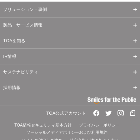
ソリューション・事例
製品・サービス情報
TOAを知る
IR情報
サステナビリティ
採用情報
TOA公式アカウント
TOA情報セキュリティ基本方針
プライバシーポリシー
ソーシャルメディアポリシーおよび利用規約