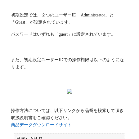
初期設定では、２つのユーザーID「Administrator」と
「Guest」が設定されています。
パスワードはいずれも「guest」に設定されています。
また、初期設定ユーザーIDでの操作権限は以下のようにな
ります。
操作方法については、
以下リンクから品番を検索して頂き、
取扱説明書をご確認ください。
商品データダウンロードサイト