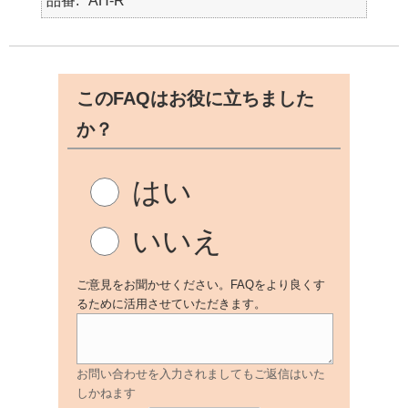
品番
AH-R
このFAQはお役に立ちました
か？
はい
いいえ
ご意見をお聞かせください。FAQをより良くす
るために活用させていただきます。
お問い合わせを入力されましてもご返信はいた
しかねます