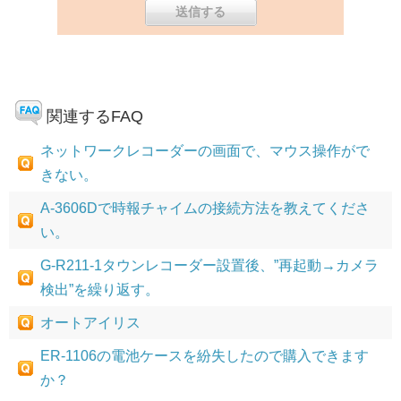
関連するFAQ
ネットワークレコーダーの画面で、マウス操作がで
きない。
A-3606Dで時報チャイムの接続方法を教えてくださ
い。
G-R211-1タウンレコーダー設置後、”再起動→カメラ
検出”を繰り返す。
オートアイリス
ER-1106の電池ケースを紛失したので購入できます
か？