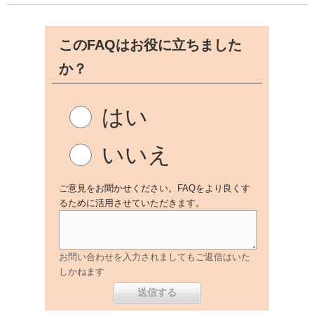
このFAQはお役に立ちました
か？
はい
いいえ
ご意見をお聞かせください。FAQをより良くす
るために活用させていただきます。
お問い合わせを入力されましてもご返信はいた
しかねます