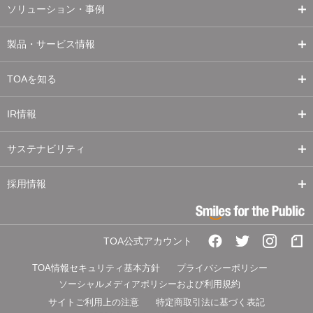
ソリューション・事例
製品・サービス情報
TOAを知る
IR情報
サステナビリティ
採用情報
TOA公式アカウント
TOA情報セキュリティ基本方針
プライバシーポリシー
ソーシャルメディアポリシーおよび利用規約
サイトご利用上の注意
特定商取引法に基づく表記