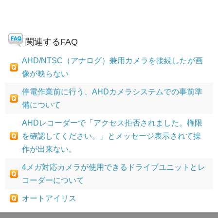
関連するFAQ
AHD/NTSC（アナログ）兼用カメラを接続したが画
像が映らない
停電作業前に行う、AHDカメラシステムでの事前準
備について
AHDレコーダーで「アクセス拒否されました。権限
を確認してください。」とメッセージ表示されて操
作が出来ない。
4メガ対応カメラが使用できるドライブユニットとレ
コーダーについて
オートアイリス