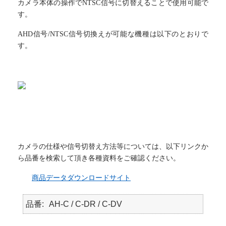
カメラ本体の操作でNTSC信号に切替えることで使用可能で
す。
AHD信号/NTSC信号切換えが可能な機種は以下のとおりで
す。
カメラの仕様や信号切替え方法等については、以下リンクか
ら品番を検索して頂き各種資料をご確認ください。
商品データダウンロードサイト
品番
AH-C / C-DR / C-DV