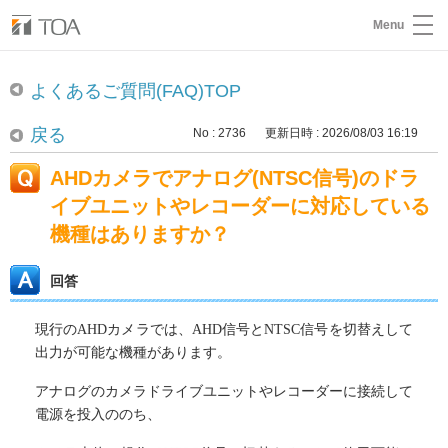
Menu
よくあるご質問(FAQ)TOP
戻る
No : 2736
更新日時 : 2026/08/03 16:19
AHDカメラでアナログ(NTSC信号)のドラ
イブユニットやレコーダーに対応している
機種はありますか？
回答
現行のAHDカメラでは、AHD信号とNTSC信号を切替えして
出力が可能な機種があります。
アナログのカメラドライブユニットやレコーダーに接続して
電源を投入ののち、