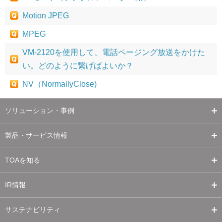
Motion JPEG
MPEG
VM-2120を使用して、電話ページング放送をかけた
い。どのように繋げばよいか？
NV（NormallyClose)
ソリューション・事例
製品・サービス情報
TOAを知る
IR情報
サステナビリティ