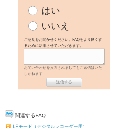
はい
いいえ
ご意見をお聞かせください。FAQをより良くす
るために活用させていただきます。
お問い合わせを入力されましてもご返信はいた
しかねます
関連するFAQ
LPモード（デジタルレコーダー用）