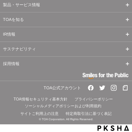
製品・サービス情報
TOAを知る
IR情報
サステナビリティ
採用情報
TOA公式アカウント
TOA情報セキュリティ基本方針
プライバシーポリシー
ソーシャルメディアポリシーおよび利用規約
サイトご利用上の注意
特定商取引法に基づく表記
© TOA Corporation. All Rights Reserved.