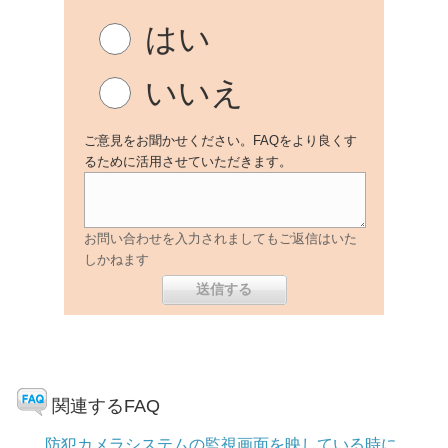
はい
いいえ
ご意見をお聞かせください。FAQをより良くす
るために活用させていただきます。
お問い合わせを入力されましてもご返信はいた
しかねます
関連するFAQ
防犯カメラシステムの監視画面を映している時に、