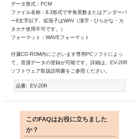
データ形式：PCM
ファイル名称：8.3形式で半角英数またはアンダーバ
ー8文字以下、拡張子はWAV（漢字・ひらがな・カ
タカナ使用不可です。）
フォーマット：WAVEフォーマット
付属CD-ROM内にございます専用PCソフトによっ
て、音源データの登録が可能です。詳細は、EV-20R
ソフトウェア取扱説明書をご参照ください。
品番
EV-20R
このFAQはお役に立ちました
か？