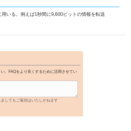
いる。例えば1秒間に9,600ビットの情報を転送
い。FAQをより良くするために活用させてい
れましてもご返信はいたしかねます