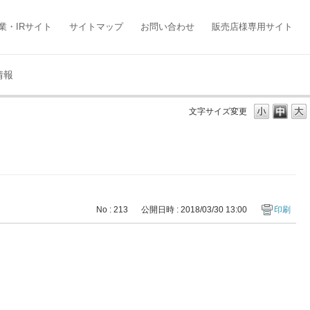
業・IRサイト
サイトマップ
お問い合わせ
販売店様専用サイト
情報
文字サイズ変更
No : 213
公開日時 : 2018/03/30 13:00
印刷