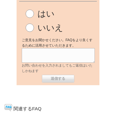
はい
いいえ
ご意見をお聞かせください。FAQをより良くす
るために活用させていただきます。
お問い合わせを入力されましてもご返信はいた
しかねます
関連するFAQ