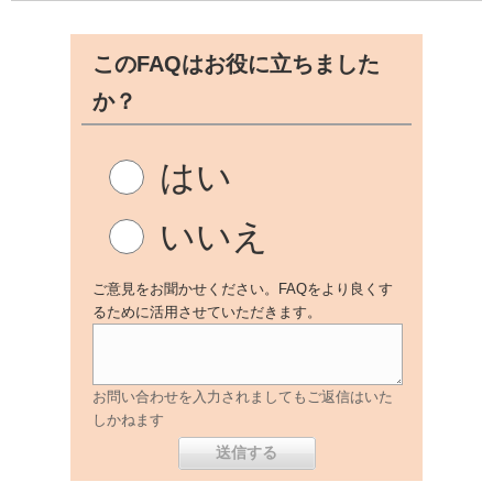
このFAQはお役に立ちました
か？
はい
いいえ
ご意見をお聞かせください。FAQをより良くす
るために活用させていただきます。
お問い合わせを入力されましてもご返信はいた
しかねます