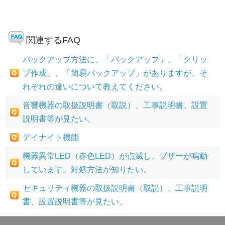
関連するFAQ
バックアップ方法に、「バックアップ」、「クリッ
プ作成」、「簡易バックアップ」がありますが、そ
れぞれの違いについて教えてください。
音響機器の取扱説明書（取説）、工事説明書、設置
説明書等が見たい。
デイナイト機能
機器異常LED（赤色LED）が点滅し、ブザーが鳴動
しています。対処方法が知りたい。
セキュリティ機器の取扱説明書（取説）、工事説明
書、設置説明書等が見たい。