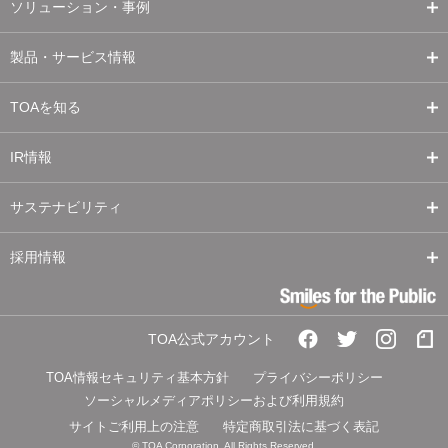
ソリューション・事例
製品・サービス情報
TOAを知る
IR情報
サステナビリティ
採用情報
TOA公式アカウント
TOA情報セキュリティ基本方針
プライバシーポリシー
ソーシャルメディアポリシーおよび利用規約
サイトご利用上の注意
特定商取引法に基づく表記
© TOA Corporation. All Rights Reserved.