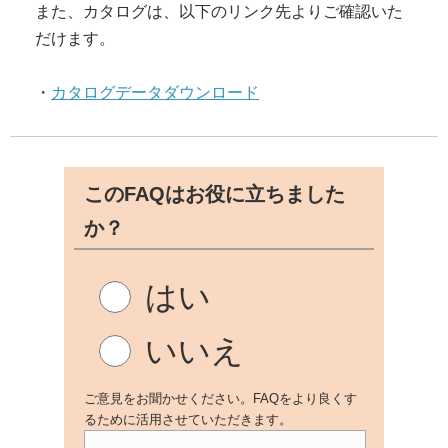
また、カタログは、以下のリンク先よりご確認いた
だけます。
・
カタログデータダウンロード
このFAQはお役に立ちました
か？
はい
いいえ
ご意見をお聞かせください。FAQをより良くす
るために活用させていただきます。