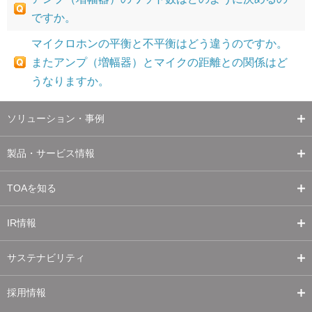
ですか。
マイクロホンの平衡と不平衡はどう違うのですか。
またアンプ（増幅器）とマイクの距離との関係はど
うなりますか。
ソリューション・事例
製品・サービス情報
TOAを知る
IR情報
サステナビリティ
採用情報