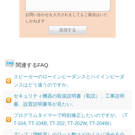
お問い合わせを入力されましてもご返信はいた
しかねます
関連するFAQ
スピーカーのローインピーダンスとハイインピーダ
ンスはどう違うのですか。
セキュリティ機器の取扱説明書（取説）、工事説明
書、設置説明書等が見たい。
プログラムタイマーで時刻修正したいのですが。（T
T-104, TT-104B, TT-202, TT-202W, TT-204W）
アンプ（増幅器）のワット数はどのように決めるの