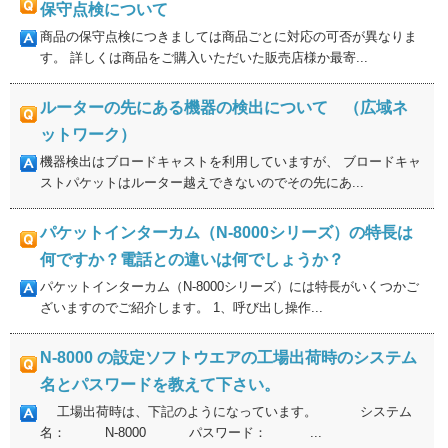
保守点検について
商品の保守点検につきましては商品ごとに対応の可否が異なりま
す。 詳しくは商品をご購入いただいた販売店様か最寄...
ルーターの先にある機器の検出について （広域ネ
ットワーク）
機器検出はブロードキャストを利用していますが、 ブロードキャ
ストパケットはルーター越えできないのでその先にあ...
パケットインターカム（N-8000シリーズ）の特長は
何ですか？電話との違いは何でしょうか？
パケットインターカム（N-8000シリーズ）には特長がいくつかご
ざいますのでご紹介します。 1、呼び出し操作...
N-8000 の設定ソフトウエアの工場出荷時のシステム
名とパスワードを教えて下さい。
工場出荷時は、下記のようになっています。 システム
名： N-8000 パスワード： ...