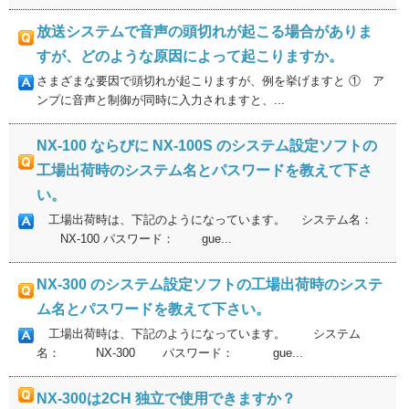
放送システムで音声の頭切れが起こる場合がありま
すが、どのような原因によって起こりますか。
さまざまな要因で頭切れが起こりますが、例を挙げますと ① ア
ンプに音声と制御が同時に入力されますと、...
NX-100 ならびに NX-100S のシステム設定ソフトの
工場出荷時のシステム名とパスワードを教えて下さ
い。
工場出荷時は、下記のようになっています。 システム名：
NX-100 パスワード： gue...
NX-300 のシステム設定ソフトの工場出荷時のシステ
ム名とパスワードを教えて下さい。
工場出荷時は、下記のようになっています。 システム
名： NX-300 パスワード： gue...
NX-300は2CH 独立で使用できますか？