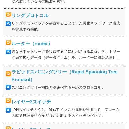
が入射している時の照度を表す。
リングプロトコル
リング状にスイッチを接続することで、冗長化ネットワーク構成
を実現する機能。
ルーター（router）
異なるネットワークを接続する時に利用される装置。ネットワー
ク層で扱うデータ（データグラム）を、ルーターに組み込まれ...
ラピッドスパニングツリー（Rapid Spanning Tree
Protocol）
スパニングツリー機能を高速化するためのプロトコル。
レイヤー2スイッチ
LANスイッチのうち、Macアドレスの情報を利用して、フレーム
の転送処理を行うかどうか判断するスイッチングハブ。