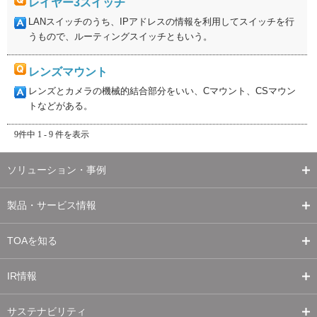
レイヤー3スイッチ
LANスイッチのうち、IPアドレスの情報を利用してスイッチを行
うもので、ルーティングスイッチともいう。
レンズマウント
レンズとカメラの機械的結合部分をいい、Cマウント、CSマウン
トなどがある。
9件中 1 - 9 件を表示
ソリューション・事例
製品・サービス情報
TOAを知る
IR情報
サステナビリティ