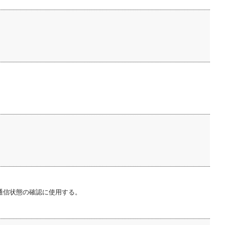
通信状態の確認に使用する。