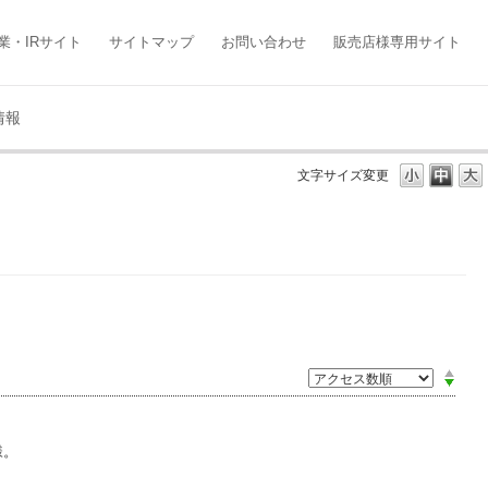
業・IRサイト
サイトマップ
お問い合わせ
販売店様専用サイト
情報
文字サイズ変更
様。