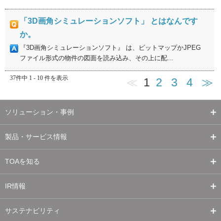
「3D画角シミュレーションソフト」 とはなんです
か。
『3D画角シミュレーションソフト』 は、ビットマップかJPEG
ファイル形式の物件の図面を読み込み、その上に配...
37件中 1 - 10 件を表示
≪
1
2
3
4
≫
ソリューション・事例
製品・サービス情報
TOAを知る
IR情報
サステナビリティ