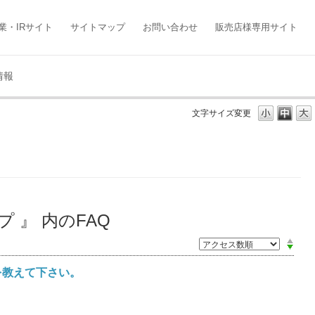
業・IRサイト
サイトマップ
お問い合わせ
販売店様専用サイト
情報
文字サイズ変更
 』 内のFAQ
を教えて下さい。